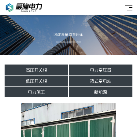
高压开关柜
电力变压器
低压开关柜
箱式变电站
电力施工
新能源