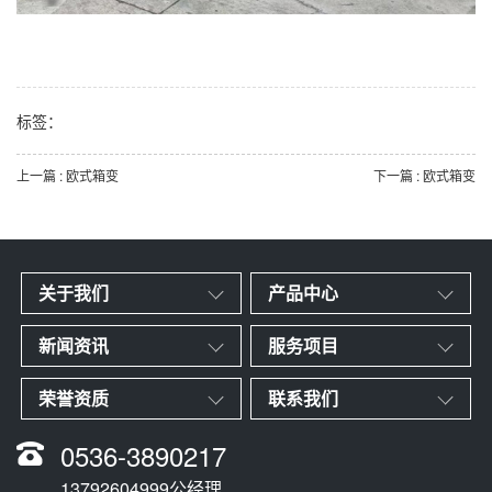
标签：
上一篇 : 欧式箱变
下一篇 : 欧式箱变
关于我们
产品中心
新闻资讯
服务项目
荣誉资质
联系我们
0536-3890217
13792604999公经理