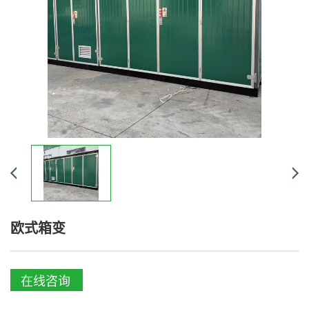
欧式箱变
在线咨询