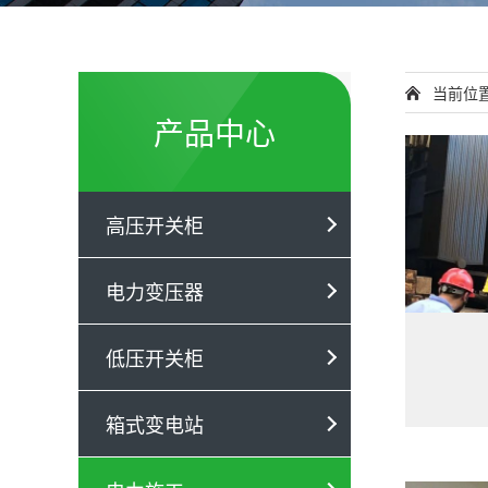
当前位
产品中心
高压开关柜
电力变压器
低压开关柜
箱式变电站