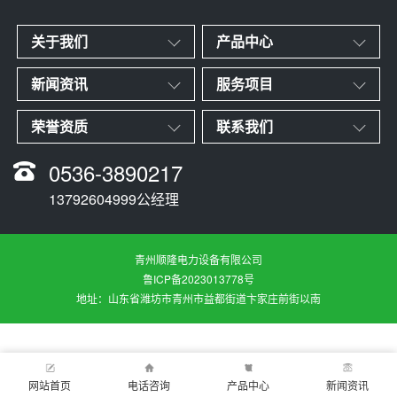
关于我们
产品中心
新闻资讯
服务项目
荣誉资质
联系我们
0536-3890217
13792604999公经理
青州顺隆电力设备有限公司
鲁ICP备2023013778号
地址：山东省潍坊市青州市益都街道卞家庄前街以南
网站首页
电话咨询
产品中心
新闻资讯